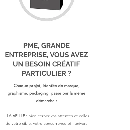
PME, GRANDE
ENTREPRISE, VOUS AVEZ
UN BESOIN CRÉATIF
PARTICULIER ?
​​​​Chaque projet, identité de marque,
graphisme, packaging, passe par la même
démarche :
- LA VEILLE :
bien cerner vos attentes et celles
de votre cible, votre concurrence et l'univers