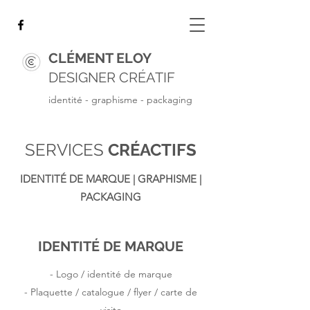
CLÉMENT ELOY
DESIGNER CRÉATIF
identité - graphisme - packaging
SERVICES
CRÉACTIFS
IDENTITÉ DE MARQUE | GRAPHISME |
PACKAGING
IDENTITÉ DE MARQUE
- Logo / identité de marque
- Plaquette / catalogue / flyer / carte de