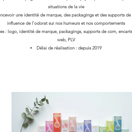
situations de la vie
oncevoir une identité de marque, des packagings et des supports de
influence de l'odorat sur nos humeurs et nos comportements
es : logo, identité de marque, packagings, supports de com, encarts
web, PLV
Délai de réalisation : depuis 2019