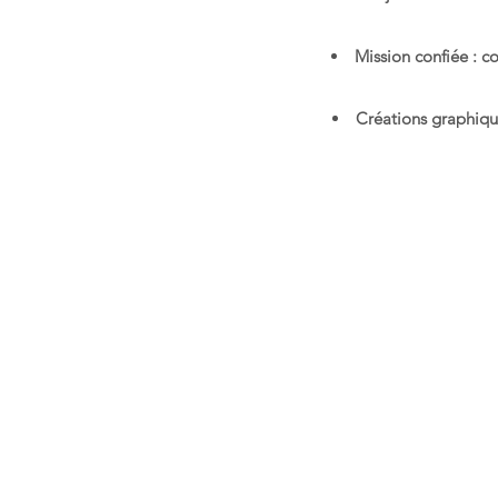
Mission confiée : c
Créations graphiqu