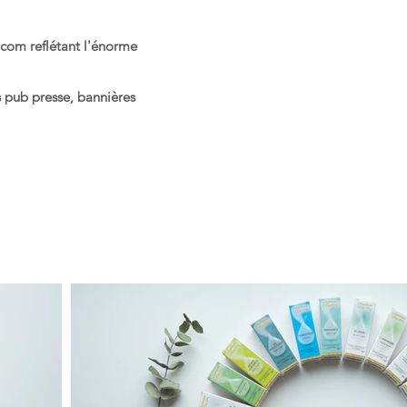
 com reflétant l'énorme
 pub presse, bannières