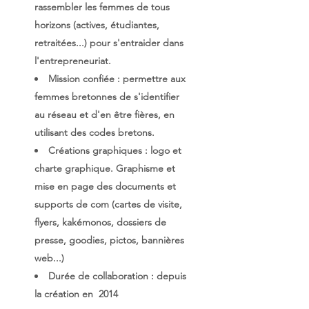
rassembler les femmes de tous
horizons (actives, étudiantes,
retraitées...) pour s'entraider dans
l'entrepreneuriat.
Mission confiée : permettre aux
femmes bretonnes de s'identifier
au réseau et d'en être fières, en
utilisant des codes bretons.
Créations graphiques :
logo et
charte graphique. Graphisme et
mise en page des documents et
supports de com (cartes de visite,
flyers, kakémonos, dossiers de
presse, goodies, pictos, bannières
web...)
Durée de collaboration : depuis
la création en 2014