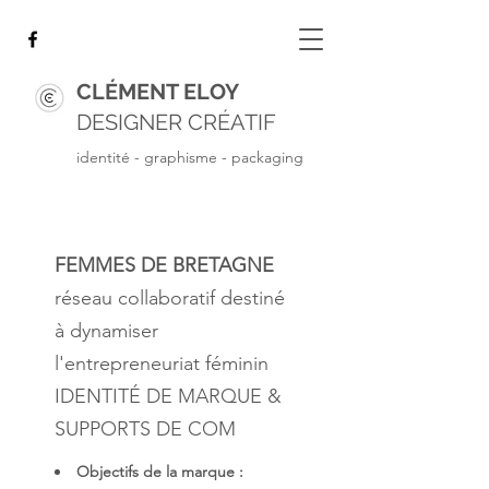
CLÉMENT ELOY
DESIGNER CRÉATIF
identité - graphisme - packaging
FEMMES DE BRETAGNE
réseau collaboratif destiné
à dynamiser
l'entrepreneuriat féminin
IDENTITÉ DE MARQUE &
SUPPORTS DE COM
Objectifs de la marque :